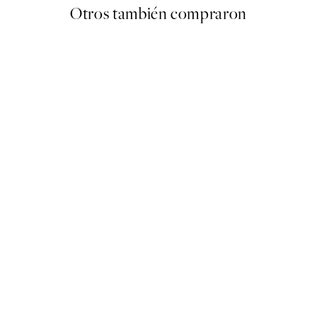
Otros también compraron