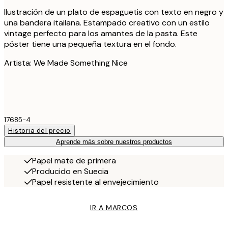
Ilustración de un plato de espaguetis con texto en negro y
una bandera itailana. Estampado creativo con un estilo
vintage perfecto para los amantes de la pasta. Este
póster tiene una pequeña textura en el fondo.
Artista: We Made Something Nice
17685-4
Historia del precio
Aprende más sobre nuestros productos
Papel mate de primera
Producido en Suecia
Papel resistente al envejecimiento
IR A MARCOS