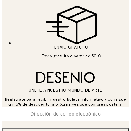
ENVIÓ GRATUITO
Envío gratuito a partir de 59 €
UNETE A NUESTRO MUNDO DE ARTE
Regístrate para recibir nuestro boletín informativo y consigue
un 15% de descuento la próxima vez que compres pósters.
*
Correo Electrónico