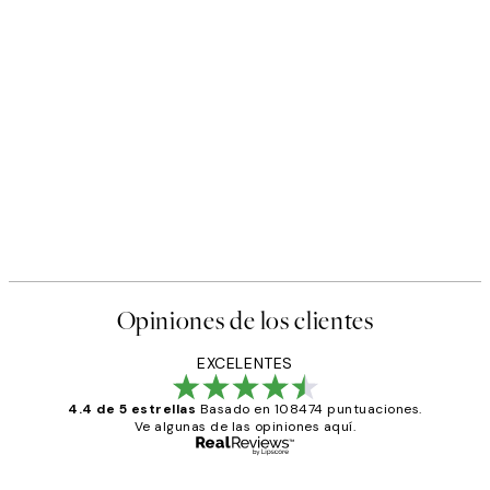
Opiniones de los clientes
EXCELENTES
4.4 de 5 estrellas
Basado en 108474 puntuaciones.
Ve algunas de las opiniones aquí.
Comprador verificado