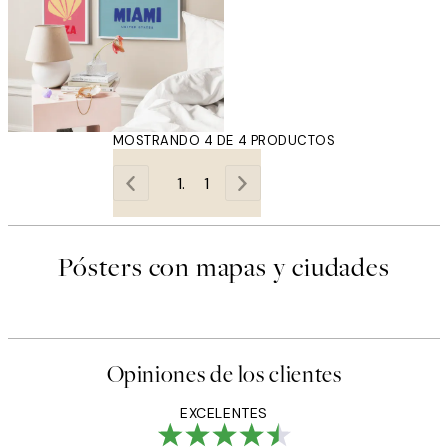
MOSTRANDO 4 DE 4 PRODUCTOS
1
Pósters con mapas y ciudades
Opiniones de los clientes
EXCELENTES