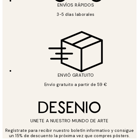
ENVÍOS RÁPIDOS
3-5 días laborales
ENVIÓ GRATUITO
Envío gratuito a partir de 59 €
UNETE A NUESTRO MUNDO DE ARTE
Regístrate para recibir nuestro boletín informativo y consigue
un 15% de descuento la próxima vez que compres pósters.