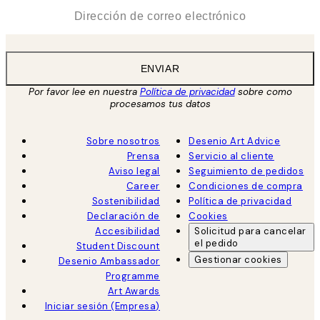
*
Correo Electrónico
ENVIAR
Por favor lee en nuestra
Política de privacidad
sobre como
procesamos tus datos
Sobre nosotros
Desenio Art Advice
Prensa
Servicio al cliente
Aviso legal
Seguimiento de pedidos
Career
Condiciones de compra
Sostenibilidad
Política de privacidad
Declaración de
Cookies
Accesibilidad
Solicitud para cancelar
el pedido
Student Discount
Gestionar cookies
Desenio Ambassador
Programme
Art Awards
Iniciar sesión (Empresa)