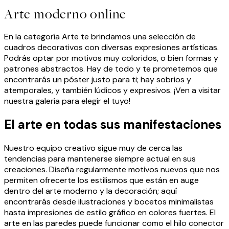
Arte moderno online
En la categoría Arte te brindamos una selección de
cuadros decorativos con diversas expresiones artísticas.
Podrás optar por motivos muy coloridos, o bien formas y
patrones abstractos. Hay de todo y te prometemos que
encontrarás un póster justo para ti; hay sobrios y
atemporales, y también lúdicos y expresivos. ¡Ven a visitar
nuestra galería para elegir el tuyo!
El arte en todas sus manifestaciones
Nuestro equipo creativo sigue muy de cerca las
tendencias para mantenerse siempre actual en sus
creaciones. Diseña regularmente motivos nuevos que nos
permiten ofrecerte los estilismos que están en auge
dentro del arte moderno y la decoración; aquí
encontrarás desde ilustraciones y bocetos minimalistas
hasta impresiones de estilo gráfico en colores fuertes. El
arte en las paredes puede funcionar como el hilo conector