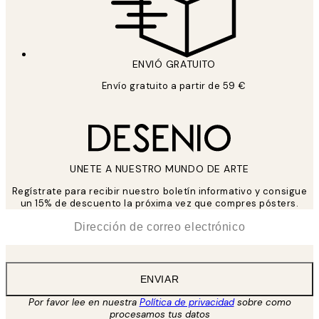
ENVIÓ GRATUITO
Envío gratuito a partir de 59 €
UNETE A NUESTRO MUNDO DE ARTE
Regístrate para recibir nuestro boletín informativo y consigue
un 15% de descuento la próxima vez que compres pósters.
*
Correo Electrónico
ENVIAR
Por favor lee en nuestra
Política de privacidad
sobre como
procesamos tus datos