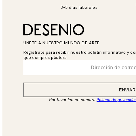
3-5 días laborales
UNETE A NUESTRO MUNDO DE ARTE
Regístrate para recibir nuestro boletín informativo y 
que compres pósters.
*
Correo Electrónico
ENVIAR
Por favor lee en nuestra
Política de privacida