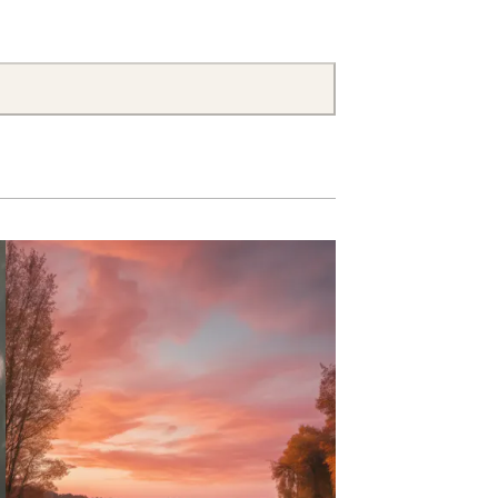
IMPRESSIONIS