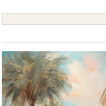
ABSTRACT PAINTING