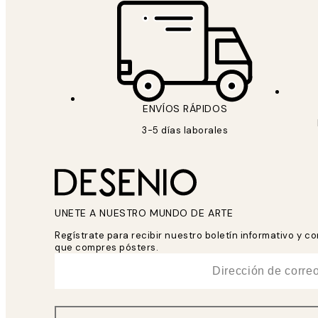
ENVÍOS RÁPIDOS
3-5 días laborales
UNETE A NUESTRO MUNDO DE ARTE
Regístrate para recibir nuestro boletín informativo y 
que compres pósters.
*
Correo Electrónico