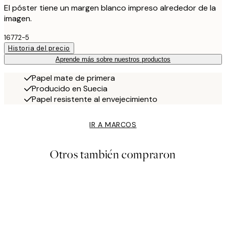
El póster tiene un margen blanco impreso alrededor de la
imagen.
16772-5
Historia del precio
Aprende más sobre nuestros productos
Papel mate de primera
Producido en Suecia
Papel resistente al envejecimiento
IR A MARCOS
Otros también compraron