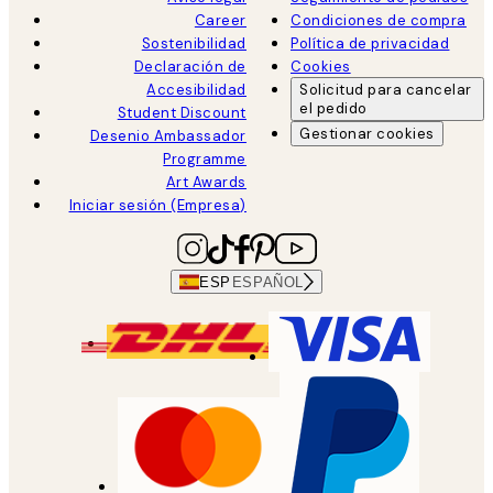
Career
Condiciones de compra
Sostenibilidad
Política de privacidad
Declaración de
Cookies
Accesibilidad
Solicitud para cancelar
el pedido
Student Discount
Gestionar cookies
Desenio Ambassador
Programme
Art Awards
Iniciar sesión (Empresa)
ESP
ESPAÑOL