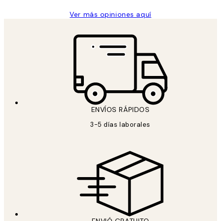
Ver más opiniones aquí
ENVÍOS RÁPIDOS
3-5 días laborales