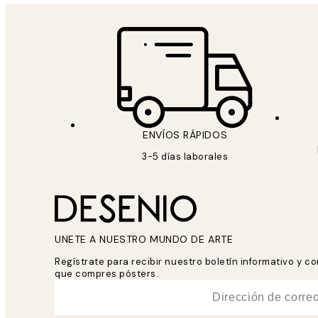
ENVÍOS RÁPIDOS
3-5 días laborales
UNETE A NUESTRO MUNDO DE ARTE
Regístrate para recibir nuestro boletín informativo y 
que compres pósters.
*
Correo Electrónico