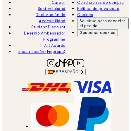
Career
Condiciones de compra
Sostenibilidad
Política de privacidad
Declaración de
Cookies
Accesibilidad
Solicitud para cancelar
el pedido
Student Discount
Gestionar cookies
Desenio Ambassador
Programme
Art Awards
Iniciar sesión (Empresa)
ESP
ESPAÑOL