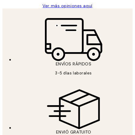
Ver más opiniones aquí
ENVÍOS RÁPIDOS
3-5 días laborales
ENVIÓ GRATUITO