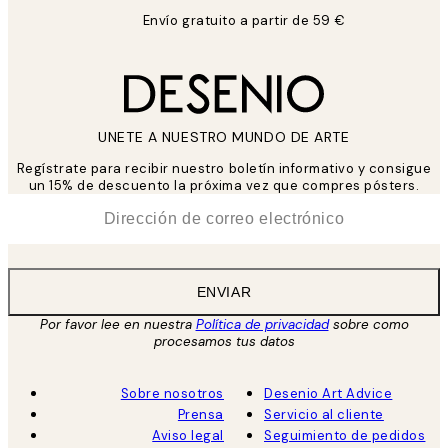
Envío gratuito a partir de 59 €
UNETE A NUESTRO MUNDO DE ARTE
Regístrate para recibir nuestro boletín informativo y consigue
un 15% de descuento la próxima vez que compres pósters.
*
Correo Electrónico
ENVIAR
Por favor lee en nuestra
Política de privacidad
sobre como
procesamos tus datos
Sobre nosotros
Desenio Art Advice
Prensa
Servicio al cliente
Aviso legal
Seguimiento de pedidos