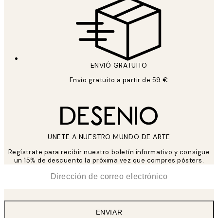
ENVIÓ GRATUITO
Envío gratuito a partir de 59 €
UNETE A NUESTRO MUNDO DE ARTE
Regístrate para recibir nuestro boletín informativo y consigue
un 15% de descuento la próxima vez que compres pósters.
*
Correo Electrónico
ENVIAR