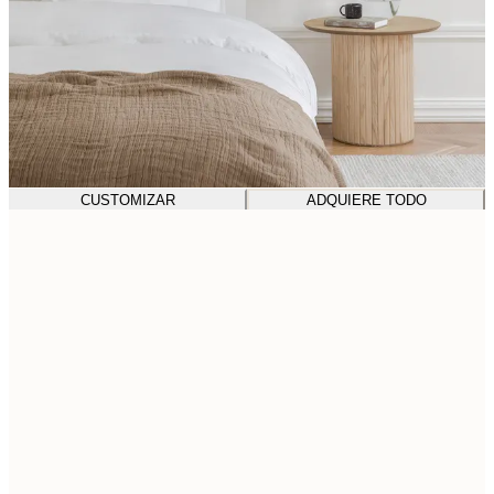
CUSTOMIZAR
ADQUIERE TODO