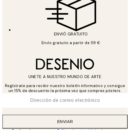
ENVIÓ GRATUITO
Envío gratuito a partir de 59 €
UNETE A NUESTRO MUNDO DE ARTE
Regístrate para recibir nuestro boletín informativo y consigue
un 15% de descuento la próxima vez que compres pósters.
*
Correo Electrónico
ENVIAR