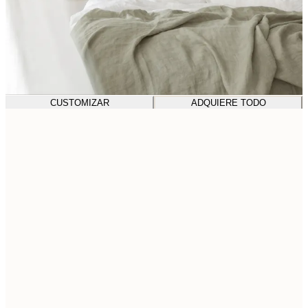
CUSTOMIZAR
ADQUIERE TODO