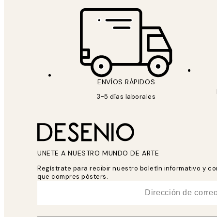
ENVÍOS RÁPIDOS
3-5 días laborales
UNETE A NUESTRO MUNDO DE ARTE
Regístrate para recibir nuestro boletín informativo y 
que compres pósters.
*
Correo Electrónico