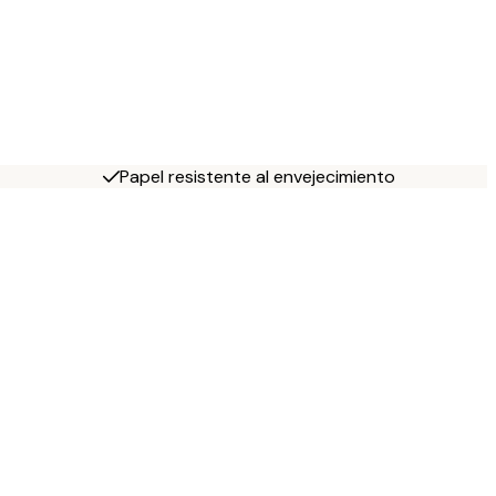
Papel resistente al envejecimiento