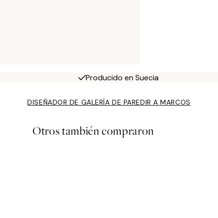
Producido en Suecia
DISEÑADOR DE GALERÍA DE PARED
IR A MARCOS
Otros también compraron