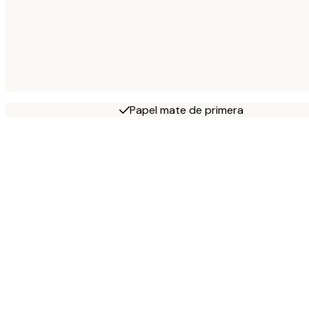
Papel mate de primera