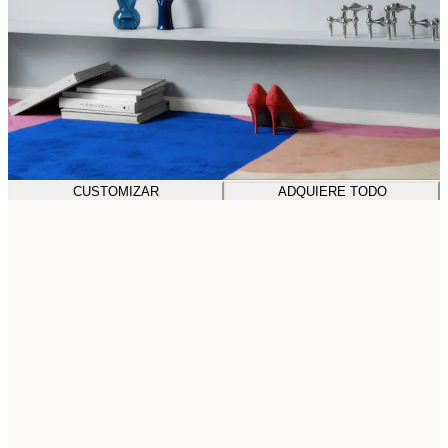
CUSTOMIZAR
ADQUIERE TODO