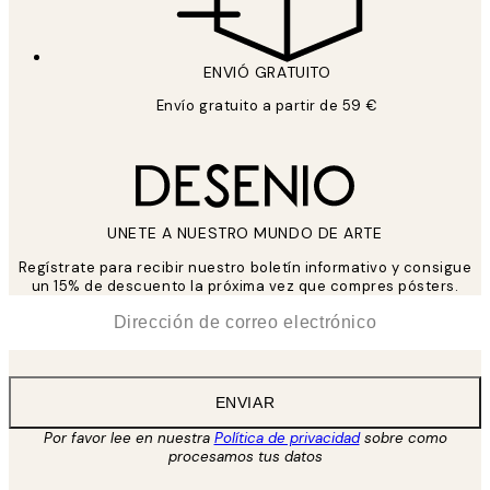
ENVIÓ GRATUITO
Envío gratuito a partir de 59 €
UNETE A NUESTRO MUNDO DE ARTE
Regístrate para recibir nuestro boletín informativo y consigue
un 15% de descuento la próxima vez que compres pósters.
*
Correo Electrónico
ENVIAR
Por favor lee en nuestra
Política de privacidad
sobre como
procesamos tus datos