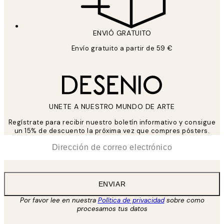
ENVIÓ GRATUITO
Envío gratuito a partir de 59 €
UNETE A NUESTRO MUNDO DE ARTE
Regístrate para recibir nuestro boletín informativo y consigue
un 15% de descuento la próxima vez que compres pósters.
*
Correo Electrónico
ENVIAR
Por favor lee en nuestra
Política de privacidad
sobre como
procesamos tus datos