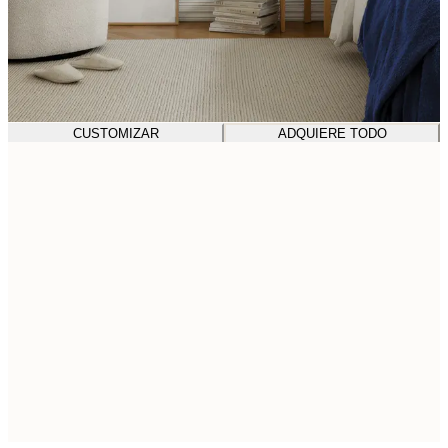
CUSTOMIZAR
ADQUIERE TODO