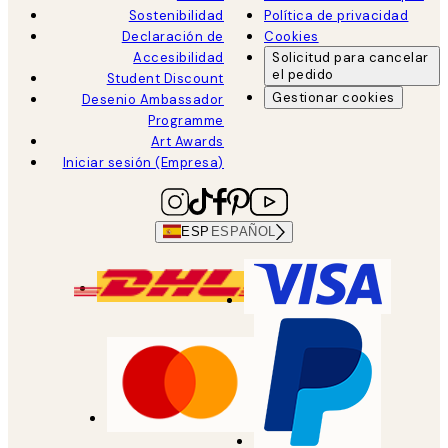
Sostenibilidad
Política de privacidad
Declaración de
Cookies
Accesibilidad
Solicitud para cancelar
el pedido
Student Discount
Gestionar cookies
Desenio Ambassador
Programme
Art Awards
Iniciar sesión (Empresa)
ESP
ESPAÑOL