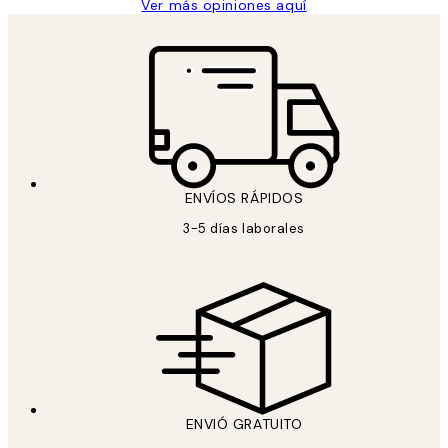
Ver más opiniones aquí
ENVÍOS RÁPIDOS
3-5 días laborales
ENVIÓ GRATUITO