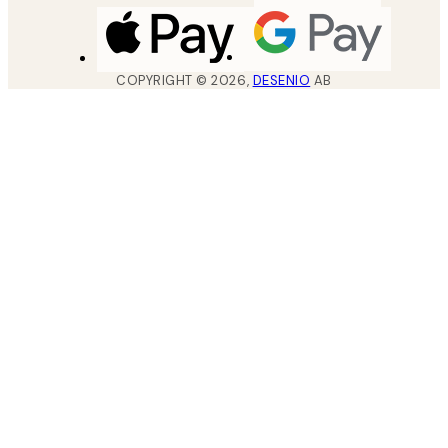
COPYRIGHT ©
2026
,
DESENIO
AB