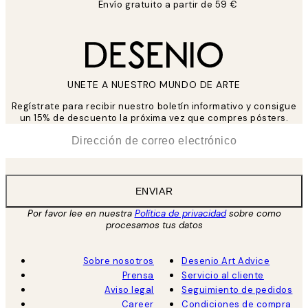
Envío gratuito a partir de 59 €
UNETE A NUESTRO MUNDO DE ARTE
Regístrate para recibir nuestro boletín informativo y consigue
un 15% de descuento la próxima vez que compres pósters.
*
Correo Electrónico
ENVIAR
Por favor lee en nuestra
Política de privacidad
sobre como
procesamos tus datos
Sobre nosotros
Desenio Art Advice
Prensa
Servicio al cliente
Aviso legal
Seguimiento de pedidos
Career
Condiciones de compra