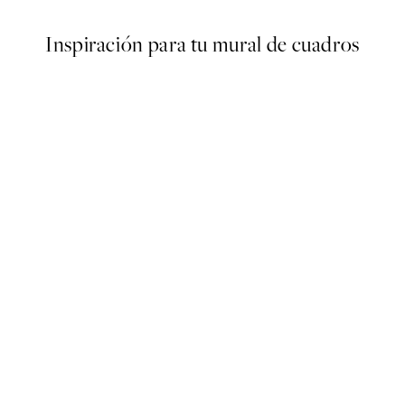
Inspiración para tu mural de cuadros