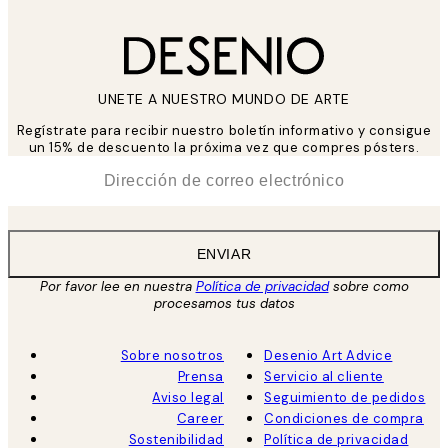
UNETE A NUESTRO MUNDO DE ARTE
Regístrate para recibir nuestro boletín informativo y consigue
un 15% de descuento la próxima vez que compres pósters.
*
Correo Electrónico
ENVIAR
Por favor lee en nuestra
Política de privacidad
sobre como
procesamos tus datos
Sobre nosotros
Desenio Art Advice
Prensa
Servicio al cliente
Aviso legal
Seguimiento de pedidos
Career
Condiciones de compra
Sostenibilidad
Política de privacidad