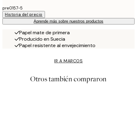
pre0157-5
Historia del precio
Aprende más sobre nuestros productos
Papel mate de primera
Producido en Suecia
Papel resistente al envejecimiento
IR A MARCOS
Otros también compraron