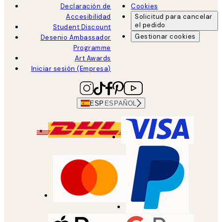
Declaración de
Cookies
Accesibilidad
Solicitud para cancelar
el pedido
Student Discount
Gestionar cookies
Desenio Ambassador
Programme
Art Awards
Iniciar sesión (Empresa)
ESP
ESPAÑOL