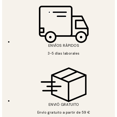
ENVÍOS RÁPIDOS
3-5 días laborales
ENVIÓ GRATUITO
Envío gratuito a partir de 59 €