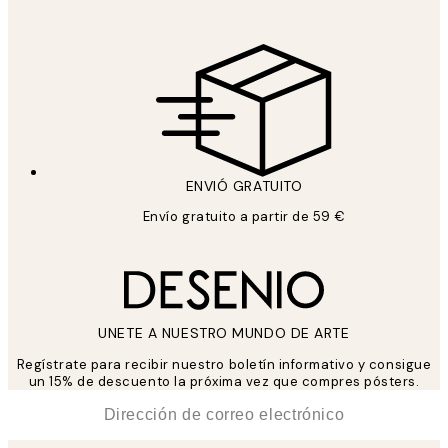
ENVIÓ GRATUITO
Envío gratuito a partir de 59 €
UNETE A NUESTRO MUNDO DE ARTE
Regístrate para recibir nuestro boletín informativo y consigue
un 15% de descuento la próxima vez que compres pósters.
*
Correo Electrónico