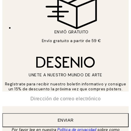
ENVIÓ GRATUITO
Envío gratuito a partir de 59 €
UNETE A NUESTRO MUNDO DE ARTE
Regístrate para recibir nuestro boletín informativo y consigue
un 15% de descuento la próxima vez que compres pósters.
*
Correo Electrónico
ENVIAR
Por favor lee en nuestra
Política de privacidad
sobre como