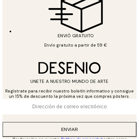
ENVIÓ GRATUITO
Envío gratuito a partir de 59 €
UNETE A NUESTRO MUNDO DE ARTE
Regístrate para recibir nuestro boletín informativo y consigue
un 15% de descuento la próxima vez que compres pósters.
*
Correo Electrónico
ENVIAR