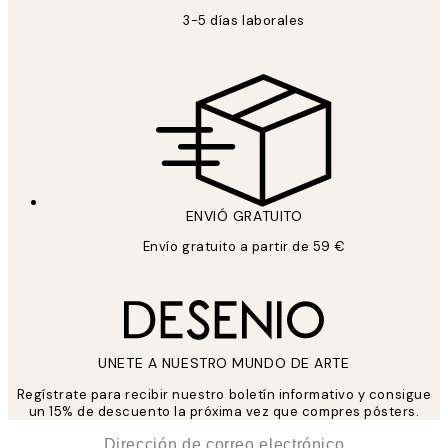
3-5 días laborales
ENVIÓ GRATUITO
Envío gratuito a partir de 59 €
UNETE A NUESTRO MUNDO DE ARTE
Regístrate para recibir nuestro boletín informativo y consigue
un 15% de descuento la próxima vez que compres pósters.
*
Correo Electrónico