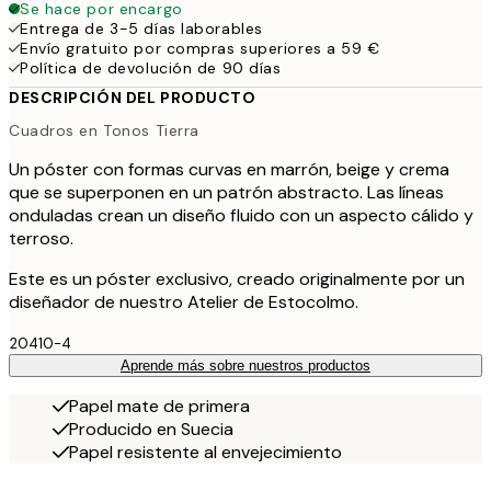
Se hace por encargo
Entrega de 3-5 días laborables
Envío gratuito por compras superiores a 59 €
Política de devolución de 90 días
DESCRIPCIÓN DEL PRODUCTO
Cuadros en Tonos Tierra
Un póster con formas curvas en marrón, beige y crema
que se superponen en un patrón abstracto. Las líneas
onduladas crean un diseño fluido con un aspecto cálido y
terroso.
Este es un póster exclusivo, creado originalmente por un
diseñador de nuestro Atelier de Estocolmo.
20410-4
Aprende más sobre nuestros productos
Papel mate de primera
Producido en Suecia
Papel resistente al envejecimiento