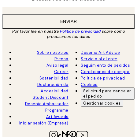
ENVIAR
Por favor lee en nuestra
Política de privacidad
sobre como
procesamos tus datos
Sobre nosotros
Desenio Art Advice
Prensa
Servicio al cliente
Aviso legal
Seguimiento de pedidos
Career
Condiciones de compra
Sostenibilidad
Política de privacidad
Declaración de
Cookies
Accesibilidad
Solicitud para cancelar
el pedido
Student Discount
Gestionar cookies
Desenio Ambassador
Programme
Art Awards
Iniciar sesión (Empresa)