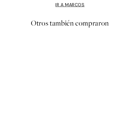
IR A MARCOS
Otros también compraron