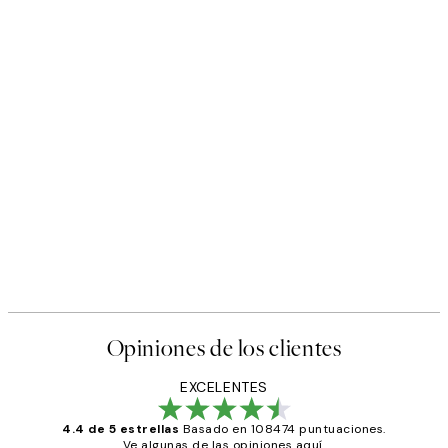
Opiniones de los clientes
EXCELENTES
4.4 de 5 estrellas
Basado en 108474 puntuaciones.
Ve algunas de las opiniones aquí.