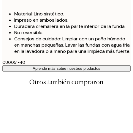
Material: Lino sintético.
Impreso en ambos lados.
Duradera cremallera en la parte inferior de la funda.
No reversible.
Consejos de cuidado: Limpiar con un paño húmedo
en manchas pequeñas. Lavar las fundas con agua fría
en la lavadora o a mano para una limpieza más fuerte.
CU0051-40
Aprende más sobre nuestros productos
Otros también compraron