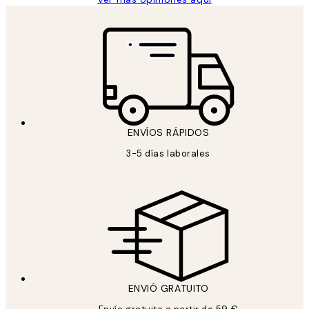
ENVÍOS RÁPIDOS
3-5 días laborales
ENVIÓ GRATUITO