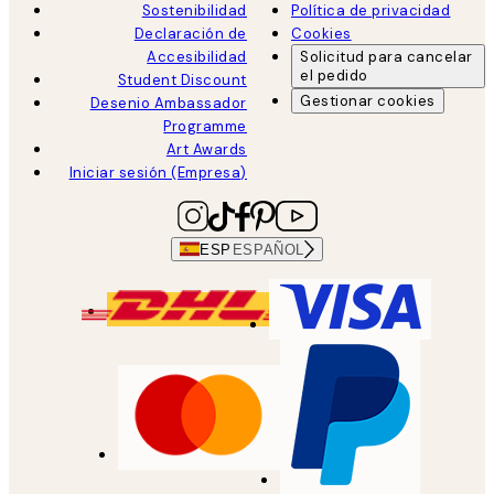
Sostenibilidad
Política de privacidad
Declaración de
Cookies
Accesibilidad
Solicitud para cancelar
el pedido
Student Discount
Gestionar cookies
Desenio Ambassador
Programme
Art Awards
Iniciar sesión (Empresa)
ESP
ESPAÑOL