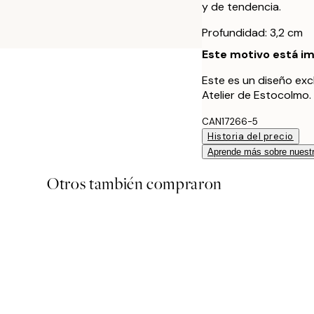
y de tendencia.
Profundidad: 3,2 cm
Este motivo está im
Este es un diseño exc
Atelier de Estocolmo.
CAN17266-5
Historia del precio
Aprende más sobre nuestr
Otros también compraron