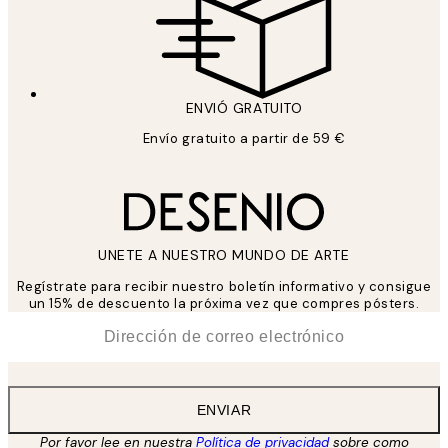
ENVIÓ GRATUITO
Envío gratuito a partir de 59 €
UNETE A NUESTRO MUNDO DE ARTE
Regístrate para recibir nuestro boletín informativo y consigue
un 15% de descuento la próxima vez que compres pósters.
*
Correo Electrónico
ENVIAR
Por favor lee en nuestra
Política de privacidad
sobre como