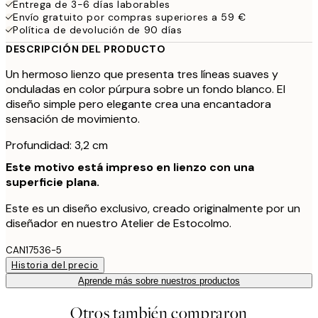
Entrega de 3-6 días laborables
Envío gratuito por compras superiores a 59 €
Política de devolución de 90 días
DESCRIPCIÓN DEL PRODUCTO
Un hermoso lienzo que presenta tres líneas suaves y
onduladas en color púrpura sobre un fondo blanco. El
diseño simple pero elegante crea una encantadora
sensación de movimiento.
Profundidad: 3,2 cm
Este motivo está impreso en lienzo con una
superficie plana.
Este es un diseño exclusivo, creado originalmente por un
diseñador en nuestro Atelier de Estocolmo.
CAN17536-5
Historia del precio
Aprende más sobre nuestros productos
Otros también compraron