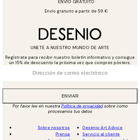
ENVIÓ GRATUITO
Envío gratuito a partir de 59 €
UNETE A NUESTRO MUNDO DE ARTE
Regístrate para recibir nuestro boletín informativo y consigue
un 15% de descuento la próxima vez que compres pósters.
*
Correo Electrónico
ENVIAR
Por favor lee en nuestra
Política de privacidad
sobre como
procesamos tus datos
Sobre nosotros
Desenio Art Advice
Prensa
Servicio al cliente