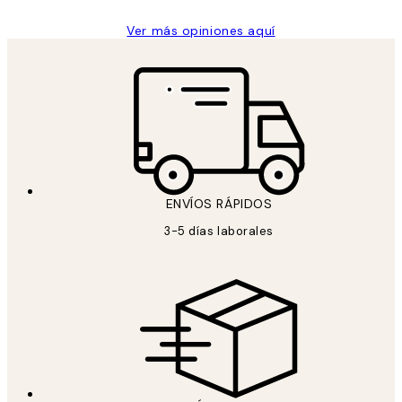
Ver más opiniones aquí
ENVÍOS RÁPIDOS
3-5 días laborales