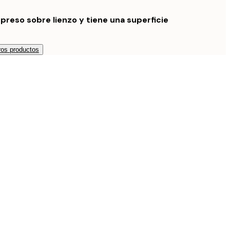
preso sobre lienzo y tiene una superficie
os productos