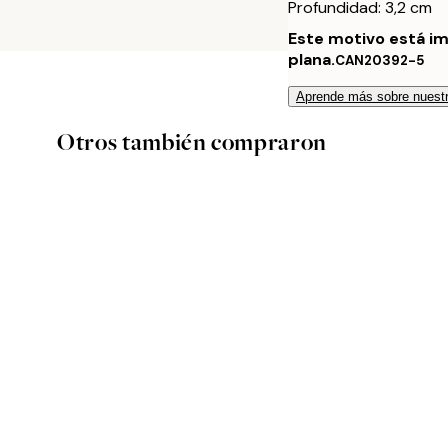
Profundidad: 3,2 cm
Este motivo está im
plana.
CAN20392-5
Aprende más sobre nuestr
Otros también compraron