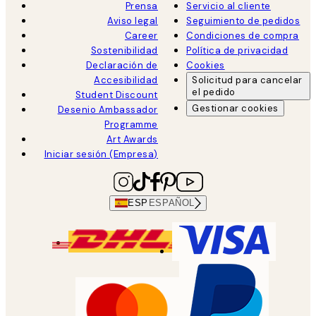
Prensa
Servicio al cliente
Aviso legal
Seguimiento de pedidos
Career
Condiciones de compra
Sostenibilidad
Política de privacidad
Declaración de
Cookies
Accesibilidad
Solicitud para cancelar
el pedido
Student Discount
Gestionar cookies
Desenio Ambassador
Programme
Art Awards
Iniciar sesión (Empresa)
ESP
ESPAÑOL