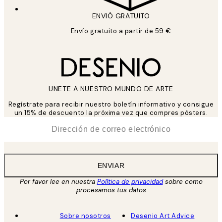
ENVIÓ GRATUITO
Envío gratuito a partir de 59 €
UNETE A NUESTRO MUNDO DE ARTE
Regístrate para recibir nuestro boletín informativo y consigue
un 15% de descuento la próxima vez que compres pósters.
*
Correo Electrónico
ENVIAR
Por favor lee en nuestra
Política de privacidad
sobre como
procesamos tus datos
Sobre nosotros
Desenio Art Advice