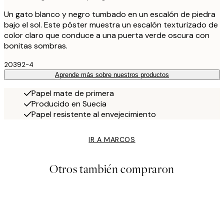
Un gato blanco y negro tumbado en un escalón de piedra
bajo el sol. Este póster muestra un escalón texturizado de
color claro que conduce a una puerta verde oscura con
bonitas sombras.
20392-4
Aprende más sobre nuestros productos
Papel mate de primera
Producido en Suecia
Papel resistente al envejecimiento
IR A MARCOS
Otros también compraron