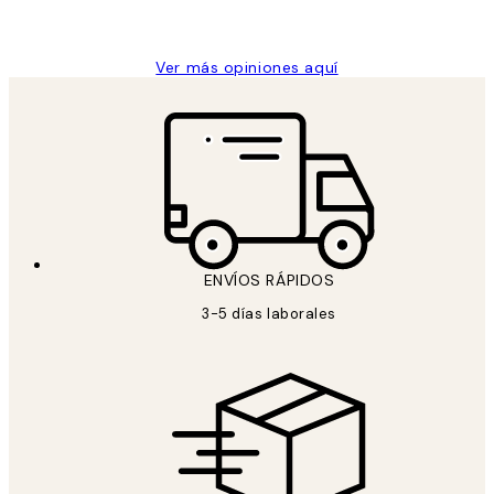
Concepció C
Ver más opiniones aquí
ENVÍOS RÁPIDOS
3-5 días laborales