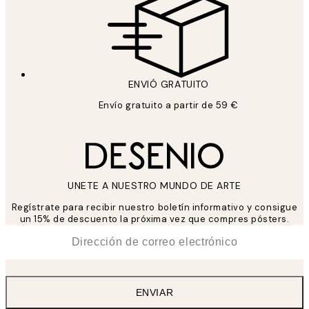
ENVIÓ GRATUITO
Envío gratuito a partir de 59 €
UNETE A NUESTRO MUNDO DE ARTE
Regístrate para recibir nuestro boletín informativo y consigue
un 15% de descuento la próxima vez que compres pósters.
*
Correo Electrónico
ENVIAR