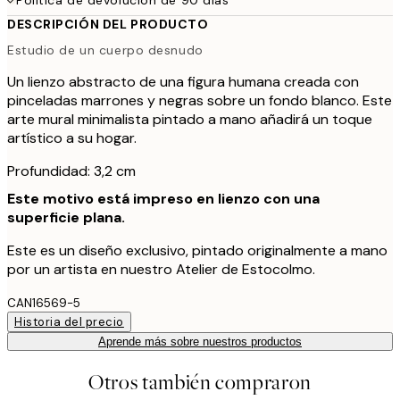
DESCRIPCIÓN DEL PRODUCTO
Estudio de un cuerpo desnudo
Un lienzo abstracto de una figura humana creada con
pinceladas marrones y negras sobre un fondo blanco. Este
arte mural minimalista pintado a mano añadirá un toque
artístico a su hogar.
Profundidad: 3,2 cm
Este motivo está impreso en lienzo con una
superficie plana.
Este es un diseño exclusivo, pintado originalmente a mano
por un artista en nuestro Atelier de Estocolmo.
CAN16569-5
Historia del precio
Aprende más sobre nuestros productos
Otros también compraron