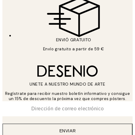
ENVIÓ GRATUITO
Envío gratuito a partir de 59 €
UNETE A NUESTRO MUNDO DE ARTE
Regístrate para recibir nuestro boletín informativo y consigue
un 15% de descuento la próxima vez que compres pósters.
*
Correo Electrónico
ENVIAR