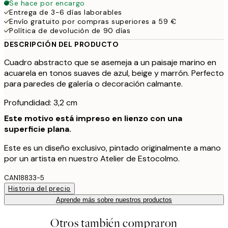
Se hace por encargo
Entrega de 3-6 días laborables
Envío gratuito por compras superiores a 59 €
Política de devolución de 90 días
DESCRIPCIÓN DEL PRODUCTO
Cuadro abstracto que se asemeja a un paisaje marino en
acuarela en tonos suaves de azul, beige y marrón. Perfecto
para paredes de galería o decoración calmante.
Profundidad: 3,2 cm
Este motivo está impreso en lienzo con una
superficie plana.
Este es un diseño exclusivo, pintado originalmente a mano
por un artista en nuestro Atelier de Estocolmo.
CAN18833-5
Historia del precio
Aprende más sobre nuestros productos
Otros también compraron