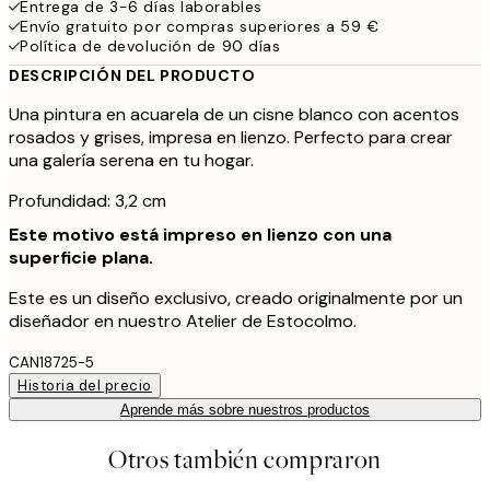
Entrega de 3-6 días laborables
Envío gratuito por compras superiores a 59 €
Política de devolución de 90 días
DESCRIPCIÓN DEL PRODUCTO
Una pintura en acuarela de un cisne blanco con acentos
rosados y grises, impresa en lienzo. Perfecto para crear
una galería serena en tu hogar.
Profundidad: 3,2 cm
Este motivo está impreso en lienzo con una
superficie plana.
Este es un diseño exclusivo, creado originalmente por un
diseñador en nuestro Atelier de Estocolmo.
CAN18725-5
Historia del precio
Aprende más sobre nuestros productos
Otros también compraron