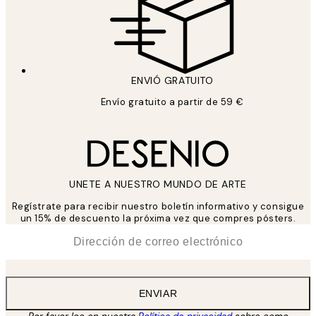
ENVIÓ GRATUITO
Envío gratuito a partir de 59 €
UNETE A NUESTRO MUNDO DE ARTE
Regístrate para recibir nuestro boletín informativo y consigue
un 15% de descuento la próxima vez que compres pósters.
*
Correo Electrónico
ENVIAR