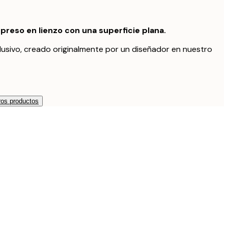
preso en lienzo con una superficie plana.
lusivo, creado originalmente por un diseñador en nuestro
os productos