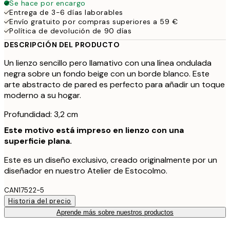
Se hace por encargo
Entrega de 3-6 días laborables
Envío gratuito por compras superiores a 59 €
Política de devolución de 90 días
DESCRIPCIÓN DEL PRODUCTO
Un lienzo sencillo pero llamativo con una línea ondulada
negra sobre un fondo beige con un borde blanco. Este
arte abstracto de pared es perfecto para añadir un toque
moderno a su hogar.
Profundidad: 3,2 cm
Este motivo está impreso en lienzo con una
superficie plana.
Este es un diseño exclusivo, creado originalmente por un
diseñador en nuestro Atelier de Estocolmo.
CAN17522-5
Historia del precio
Aprende más sobre nuestros productos