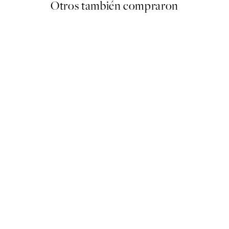
Otros también compraron