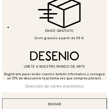
ENVIÓ GRATUITO
Envío gratuito a partir de 59 €
UNETE A NUESTRO MUNDO DE ARTE
Regístrate para recibir nuestro boletín informativo y consigue
un 15% de descuento la próxima vez que compres pósters.
*
Correo Electrónico
ENVIAR