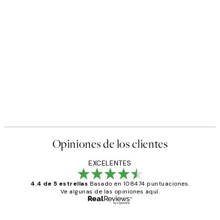
Opiniones de los clientes
EXCELENTES
4.4 de 5 estrellas
Basado en 108474 puntuaciones.
Ve algunas de las opiniones aquí.
Comprador verificado