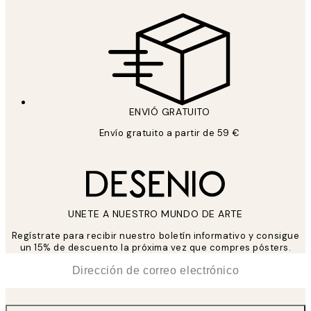
ENVIÓ GRATUITO
Envío gratuito a partir de 59 €
UNETE A NUESTRO MUNDO DE ARTE
Regístrate para recibir nuestro boletín informativo y consigue
un 15% de descuento la próxima vez que compres pósters.
*
Correo Electrónico