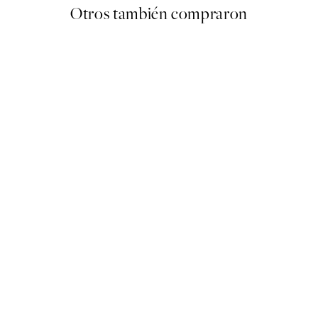
Otros también compraron