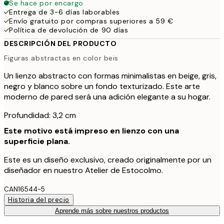
Se hace por encargo
Entrega de 3-6 días laborables
Envío gratuito por compras superiores a 59 €
Política de devolución de 90 días
DESCRIPCIÓN DEL PRODUCTO
Figuras abstractas en color beis
Un lienzo abstracto con formas minimalistas en beige, gris,
negro y blanco sobre un fondo texturizado. Este arte
moderno de pared será una adición elegante a su hogar.
Profundidad: 3,2 cm
Este motivo está impreso en lienzo con una
superficie plana.
Este es un diseño exclusivo, creado originalmente por un
diseñador en nuestro Atelier de Estocolmo.
CAN16544-5
Historia del precio
Aprende más sobre nuestros productos