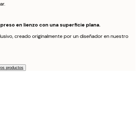
ar.
preso en lienzo con una superficie plana.
lusivo, creado originalmente por un diseñador en nuestro
os productos