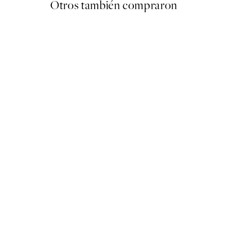
Otros también compraron