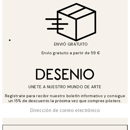
ENVIÓ GRATUITO
Envío gratuito a partir de 59 €
UNETE A NUESTRO MUNDO DE ARTE
Regístrate para recibir nuestro boletín informativo y consigue
un 15% de descuento la próxima vez que compres pósters.
*
Correo Electrónico