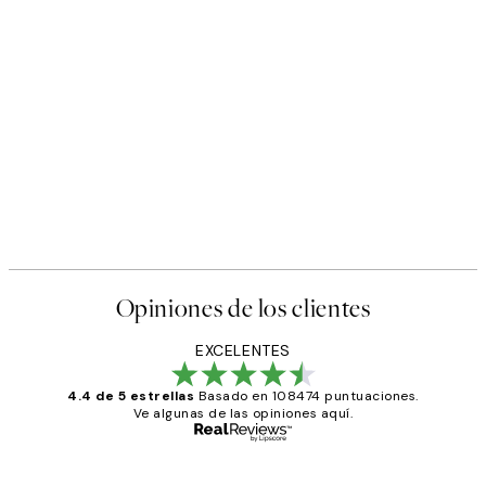
Opiniones de los clientes
EXCELENTES
4.4 de 5 estrellas
Basado en 108474 puntuaciones.
Ve algunas de las opiniones aquí.
Comprador verificado