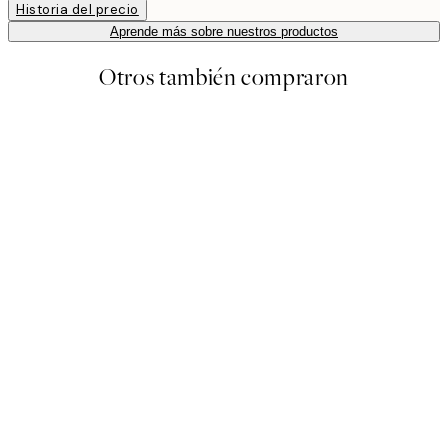
Historia del precio
Aprende más sobre nuestros productos
Otros también compraron