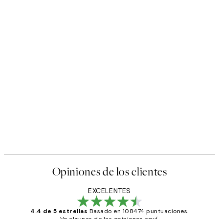
Opiniones de los clientes
EXCELENTES
4.4 de 5 estrellas
Basado en 108474 puntuaciones.