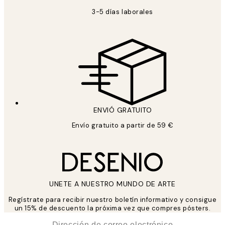
3-5 días laborales
ENVIÓ GRATUITO
Envío gratuito a partir de 59 €
UNETE A NUESTRO MUNDO DE ARTE
Regístrate para recibir nuestro boletín informativo y consigue
un 15% de descuento la próxima vez que compres pósters.
*
Correo Electrónico