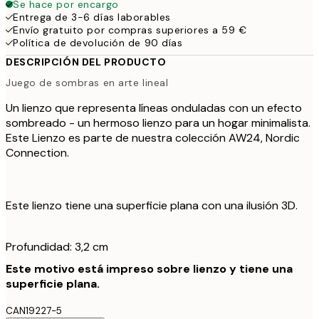
Se hace por encargo
Entrega de 3-6 días laborables
Envío gratuito por compras superiores a 59 €
Política de devolución de 90 días
DESCRIPCIÓN DEL PRODUCTO
Juego de sombras en arte lineal
Un lienzo que representa líneas onduladas con un efecto
sombreado - un hermoso lienzo para un hogar minimalista.
Este Lienzo es parte de nuestra colección AW24, Nordic
Connection.
Este lienzo tiene una superficie plana con una ilusión 3D.
Profundidad: 3,2 cm
Este motivo está impreso sobre lienzo y tiene una
superficie plana.
CAN19227-5