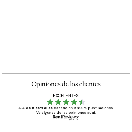
Opiniones de los clientes
EXCELENTES
4.4 de 5 estrellas
Basado en 108474 puntuaciones.
Ve algunas de las opiniones aquí.
Comprador verificado