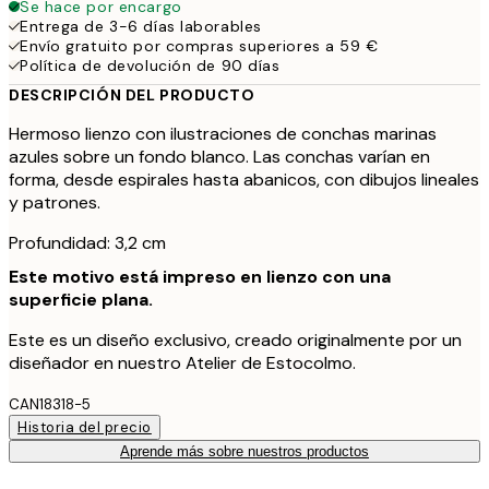
Se hace por encargo
Entrega de 3-6 días laborables
Envío gratuito por compras superiores a 59 €
Política de devolución de 90 días
DESCRIPCIÓN DEL PRODUCTO
Hermoso lienzo con ilustraciones de conchas marinas
azules sobre un fondo blanco. Las conchas varían en
forma, desde espirales hasta abanicos, con dibujos lineales
y patrones.
Profundidad: 3,2 cm
Este motivo está impreso en lienzo con una
superficie plana.
Este es un diseño exclusivo, creado originalmente por un
diseñador en nuestro Atelier de Estocolmo.
CAN18318-5
Historia del precio
Aprende más sobre nuestros productos