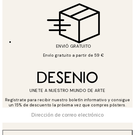
ENVIÓ GRATUITO
Envío gratuito a partir de 59 €
UNETE A NUESTRO MUNDO DE ARTE
Regístrate para recibir nuestro boletín informativo y consigue
un 15% de descuento la próxima vez que compres pósters.
*
Correo Electrónico