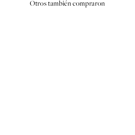
Otros también compraron