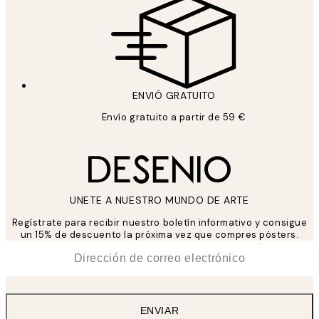
ENVIÓ GRATUITO
Envío gratuito a partir de 59 €
UNETE A NUESTRO MUNDO DE ARTE
Regístrate para recibir nuestro boletín informativo y consigue
un 15% de descuento la próxima vez que compres pósters.
*
Correo Electrónico
ENVIAR