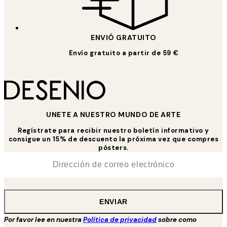
ENVIÓ GRATUITO
Envío gratuito a partir de 59 €
UNETE A NUESTRO MUNDO DE ARTE
Regístrate para recibir nuestro boletín informativo y
consigue un 15% de descuento la próxima vez que compres
pósters.
*
Correo Electrónico
ENVIAR
Por favor lee en nuestra
Política de privacidad
sobre como