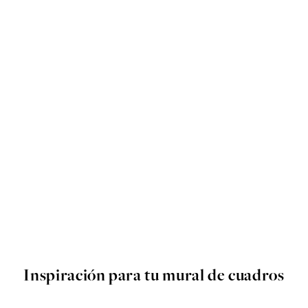
Inspiración para tu mural de cuadros