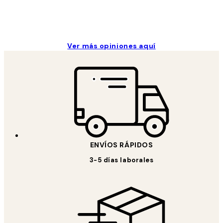
Concepció C
Ver más opiniones aquí
ENVÍOS RÁPIDOS
3-5 días laborales