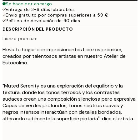
Se hace por encargo
Entrega de 3-6 días laborables
Envío gratuito por compras superiores a 59 €
Política de devolución de 90 días
DESCRIPCIÓN DEL PRODUCTO
Lienzo premium
Eleva tu hogar con impresionantes Lienzos premium,
creados por talentosos artistas en nuestro Atelier de
Estocolmo.
"Muted Serenity es una exploración del equilibrio y la
textura, donde los tonos terrosos y los contrastes
audaces crean una composición silenciosa pero expresiva.
Capas de verdes profundos, tonos neutros suaves y
negros intensos interactúan con detalles bordados,
alterando sutilmente la superficie pintada", dice el artista.