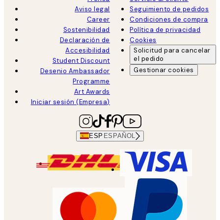
Aviso legal
Seguimiento de pedidos
Career
Condiciones de compra
Sostenibilidad
Política de privacidad
Declaración de
Cookies
Accesibilidad
Solicitud para cancelar
el pedido
Student Discount
Gestionar cookies
Desenio Ambassador
Programme
Art Awards
Iniciar sesión (Empresa)
ESP
ESPAÑOL