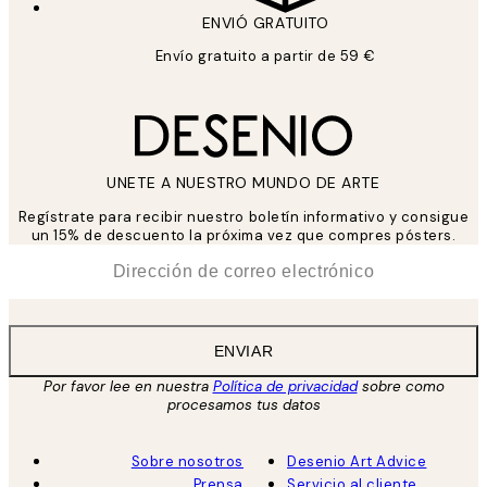
ENVIÓ GRATUITO
Envío gratuito a partir de 59 €
UNETE A NUESTRO MUNDO DE ARTE
Regístrate para recibir nuestro boletín informativo y consigue
un 15% de descuento la próxima vez que compres pósters.
*
Correo Electrónico
ENVIAR
Por favor lee en nuestra
Política de privacidad
sobre como
procesamos tus datos
Sobre nosotros
Desenio Art Advice
Prensa
Servicio al cliente