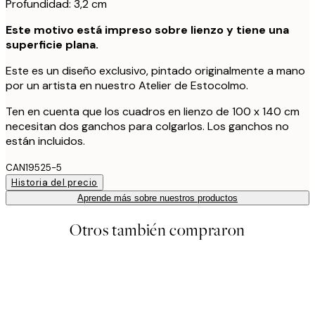
Profundidad: 3,2 cm
Este motivo está impreso sobre lienzo y tiene una
superficie plana.
Este es un diseño exclusivo, pintado originalmente a mano
por un artista en nuestro Atelier de Estocolmo.
Ten en cuenta que los cuadros en lienzo de 100 x 140 cm
necesitan dos ganchos para colgarlos. Los ganchos no
están incluidos.
CAN19525-5
Historia del precio
Aprende más sobre nuestros productos
Otros también compraron