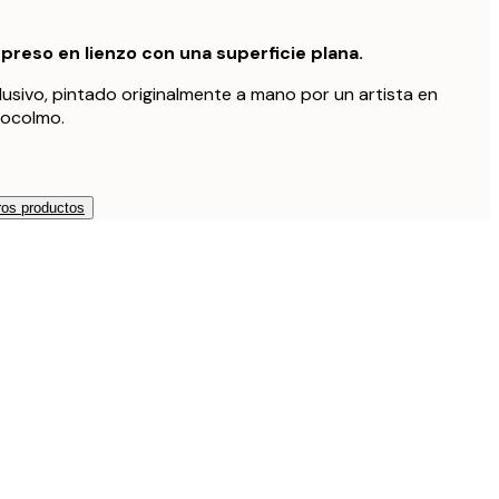
preso en lienzo con una superficie plana.
lusivo, pintado originalmente a mano por un artista en
tocolmo.
os productos