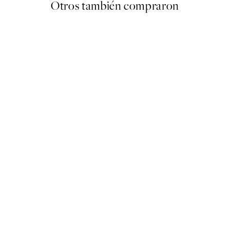
Otros también compraron