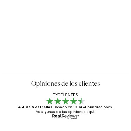
Opiniones de los clientes
EXCELENTES
4.4 de 5 estrellas
Basado en 108474 puntuaciones.
Ve algunas de las opiniones aquí.
Comprador verificado