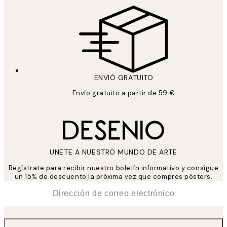
ENVIÓ GRATUITO
Envío gratuito a partir de 59 €
UNETE A NUESTRO MUNDO DE ARTE
Regístrate para recibir nuestro boletín informativo y consigue
un 15% de descuento la próxima vez que compres pósters.
*
Correo Electrónico