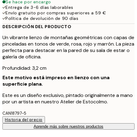
Se hace por encargo
Entrega de 3-6 días laborables
Envío gratuito por compras superiores a 59 €
Política de devolución de 90 días
DESCRIPCIÓN DEL PRODUCTO
Un vibrante lienzo de montañas geométricas con capas de
pinceladas en tonos de verde, rosa, rojo y marrón. La pieza
perfecta para destacar en la pared de su sala de estar o
galería de oficina.
Profundidad: 3,2 cm
Este motivo está impreso en lienzo con una
superficie plana.
Este es un diseño exclusivo, pintado originalmente a mano
por un artista en nuestro Atelier de Estocolmo.
CAN18797-5
Historia del precio
Aprende más sobre nuestros productos