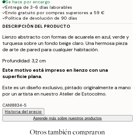
Se hace por encargo
Entrega de 3-6 días laborables
Envío gratuito por compras superiores a 59 €
Política de devolución de 90 días
DESCRIPCIÓN DEL PRODUCTO
Lienzo abstracto con formas de acuarela en azul, verde y
turquesa sobre un fondo beige claro. Una hermosa pieza
de arte de pared para cualquier habitación.
Profundidad: 3,2 cm
Este motivo está impreso en lienzo con una
superficie plana.
Este es un diseño exclusivo, pintado originalmente a mano
por un artista en nuestro Atelier de Estocolmo.
CAN18834-5
Historia del precio
Aprende más sobre nuestros productos
Otros también compraron