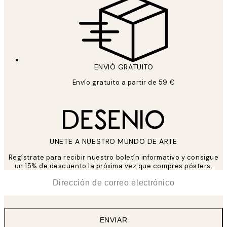
ENVIÓ GRATUITO
Envío gratuito a partir de 59 €
UNETE A NUESTRO MUNDO DE ARTE
Regístrate para recibir nuestro boletín informativo y consigue
un 15% de descuento la próxima vez que compres pósters.
*
Correo Electrónico
ENVIAR