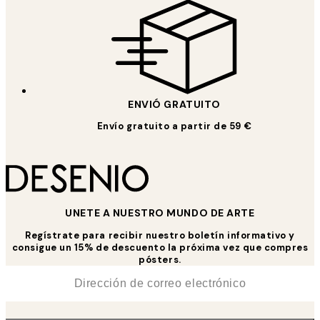
ENVIÓ GRATUITO
Envío gratuito a partir de 59 €
UNETE A NUESTRO MUNDO DE ARTE
Regístrate para recibir nuestro boletín informativo y
consigue un 15% de descuento la próxima vez que compres
pósters.
*
Correo Electrónico