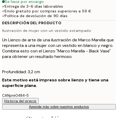
Se hace por encargo
Entrega de 3-6 días laborables
Envío gratuito por compras superiores a 59 €
Política de devolución de 90 días
DESCRIPCIÓN DEL PRODUCTO
Ilustración de mujer con un vestido estampado
Un Lienzo de arte de una ilustración de Marco Marella que
representa a una mujer con un vestido en blanco y negro.
Combina esto con el Lienzo "Marco Marella - Black Vase"
para obtener un resultado hermoso.
Profundidad: 3,2 cm
Este motivo está impreso sobre lienzo y tiene una
superficie plana.
CANpre0484-5
Historia del precio
Aprende más sobre nuestros productos