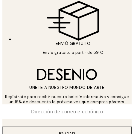
ENVIÓ GRATUITO
Envío gratuito a partir de 59 €
UNETE A NUESTRO MUNDO DE ARTE
Regístrate para recibir nuestro boletín informativo y consigue
un 15% de descuento la próxima vez que compres pósters.
*
Correo Electrónico
ENVIAR