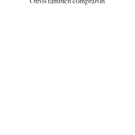
Otros también compraron