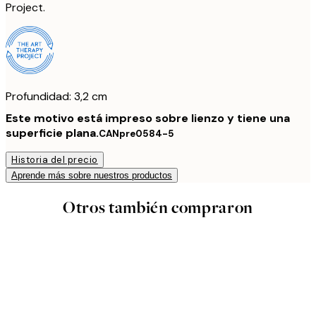
Project.
Profundidad: 3,2 cm
Este motivo está impreso sobre lienzo y tiene una
superficie plana.
CANpre0584-5
Historia del precio
Aprende más sobre nuestros productos
Otros también compraron