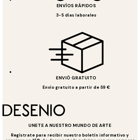
ENVÍOS RÁPIDOS
3-5 días laborales
ENVIÓ GRATUITO
Envío gratuito a partir de 59 €
UNETE A NUESTRO MUNDO DE ARTE
Regístrate para recibir nuestro boletín informativo y