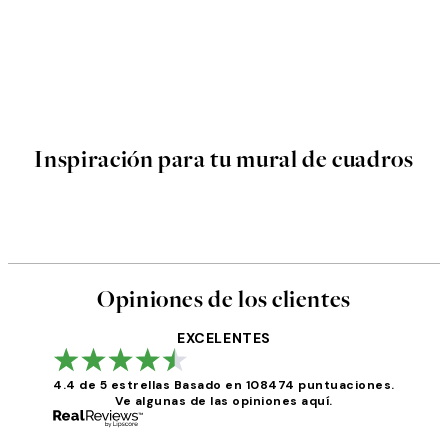
Inspiración para tu mural de cuadros
Opiniones de los clientes
EXCELENTES
4.4 de 5 estrellas
Basado en 108474 puntuaciones.
Ve algunas de las opiniones aquí.