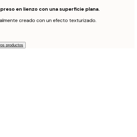
preso en lienzo con una superficie plana.
nalmente creado con un efecto texturizado.
os productos