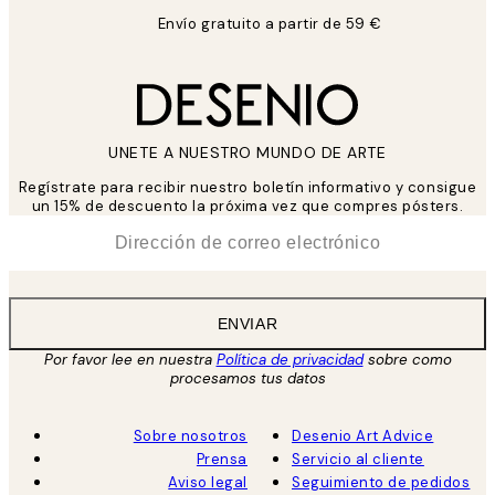
Envío gratuito a partir de 59 €
UNETE A NUESTRO MUNDO DE ARTE
Regístrate para recibir nuestro boletín informativo y consigue
un 15% de descuento la próxima vez que compres pósters.
*
Correo Electrónico
ENVIAR
Por favor lee en nuestra
Política de privacidad
sobre como
procesamos tus datos
Sobre nosotros
Desenio Art Advice
Prensa
Servicio al cliente
Aviso legal
Seguimiento de pedidos