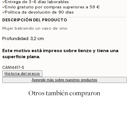
Entrega de 3-6 días laborables
Envío gratuito por compras superiores a 59 €
Política de devolución de 90 días
DESCRIPCIÓN DEL PRODUCTO
Mujer bebiendo un vaso de vino
Profundidad: 3,2 cm
Este motivo está impreso sobre lienzo y tiene una
superficie plana.
CAN14417-5
Historia del precio
Aprende más sobre nuestros productos
Otros también compraron