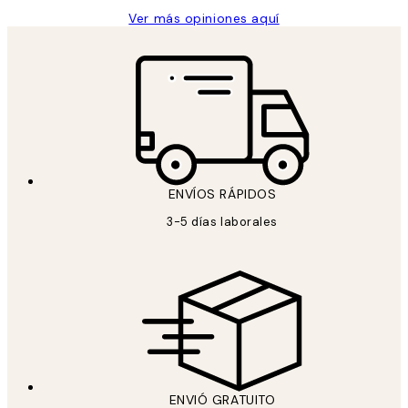
Ver más opiniones aquí
ENVÍOS RÁPIDOS
3-5 días laborales
ENVIÓ GRATUITO