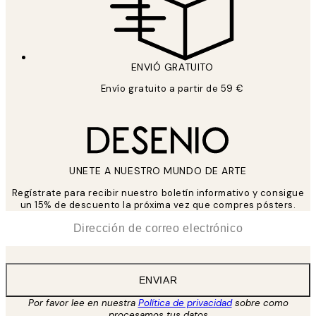
ENVIÓ GRATUITO
Envío gratuito a partir de 59 €
UNETE A NUESTRO MUNDO DE ARTE
Regístrate para recibir nuestro boletín informativo y consigue
un 15% de descuento la próxima vez que compres pósters.
*
Correo Electrónico
ENVIAR
Por favor lee en nuestra
Política de privacidad
sobre como
procesamos tus datos