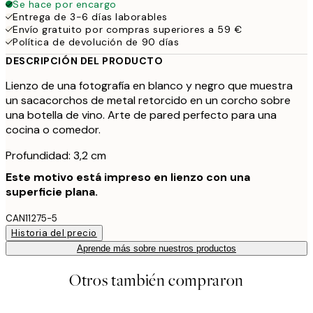
Se hace por encargo
Entrega de 3-6 días laborables
Envío gratuito por compras superiores a 59 €
Política de devolución de 90 días
DESCRIPCIÓN DEL PRODUCTO
Lienzo de una fotografía en blanco y negro que muestra
un sacacorchos de metal retorcido en un corcho sobre
una botella de vino. Arte de pared perfecto para una
cocina o comedor.
Profundidad: 3,2 cm
Este motivo está impreso en lienzo con una
superficie plana.
CAN11275-5
Historia del precio
Aprende más sobre nuestros productos
Otros también compraron