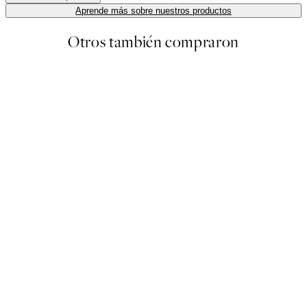
Aprende más sobre nuestros productos
Otros también compraron