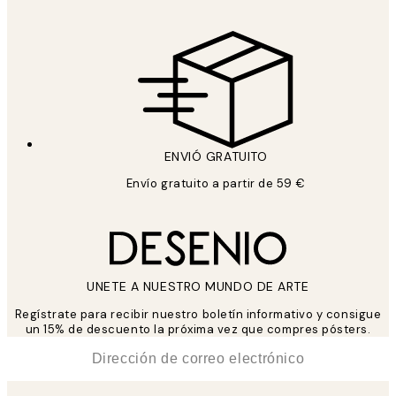
ENVIÓ GRATUITO
Envío gratuito a partir de 59 €
UNETE A NUESTRO MUNDO DE ARTE
Regístrate para recibir nuestro boletín informativo y consigue
un 15% de descuento la próxima vez que compres pósters.
*
Correo Electrónico