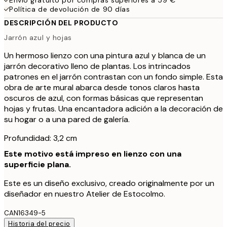
Política de devolución de 90 días
DESCRIPCIÓN DEL PRODUCTO
Jarrón azul y hojas
Un hermoso lienzo con una pintura azul y blanca de un
jarrón decorativo lleno de plantas. Los intrincados
patrones en el jarrón contrastan con un fondo simple. Esta
obra de arte mural abarca desde tonos claros hasta
oscuros de azul, con formas básicas que representan
hojas y frutas. Una encantadora adición a la decoración de
su hogar o a una pared de galería.
Profundidad: 3,2 cm
Este motivo está impreso en lienzo con una
superficie plana.
Este es un diseño exclusivo, creado originalmente por un
diseñador en nuestro Atelier de Estocolmo.
CAN16349-5
Historia del precio