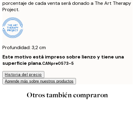
porcentaje de cada venta será donado a The Art Therapy
Project.
Profundidad: 3,2 cm
Este motivo está impreso sobre lienzo y tiene una
superficie plana.
CANpre0573-5
Historia del precio
Aprende más sobre nuestros productos
Otros también compraron