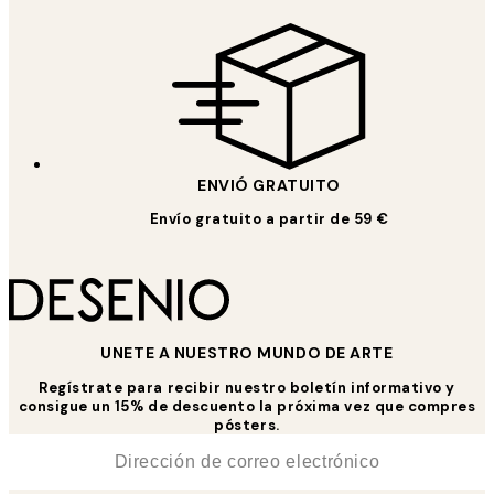
ENVIÓ GRATUITO
Envío gratuito a partir de 59 €
UNETE A NUESTRO MUNDO DE ARTE
Regístrate para recibir nuestro boletín informativo y
consigue un 15% de descuento la próxima vez que compres
pósters.
*
Correo Electrónico